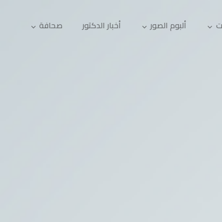
ت
ألبوم الصور
أخبار الدكتور
صحافة