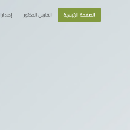
الصفحة الرئيسية
الفارس الدكتور
إصدارا