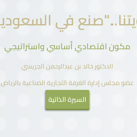
يتنا..."صنع في السعودي
مكون اقتصادي أساسي واستراتيجي
الدكتور خالد بن عبدالرحمن الجريسي
عضو مجلس إدارة الغرفة التجارية الصناعية بالرياض
السيرة الذاتية