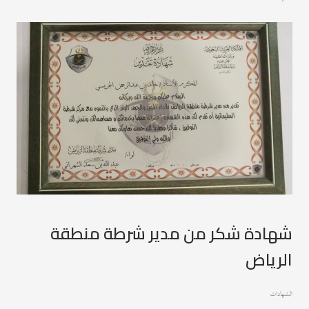
شهادة شكر من مدير شرطة منطقة
الرياض
الشهادات