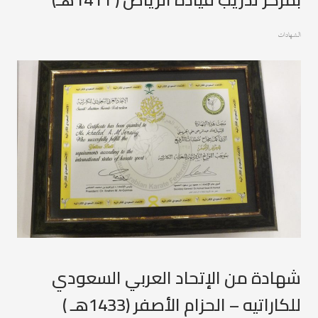
الشهادات
شهادة من الإتحاد العربي السعودي
للكاراتيه – الحزام الأصفر (1433هـ )