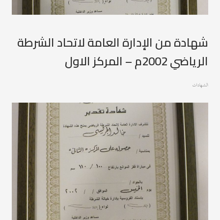
شهادة من الإدارة العامة لاتحاد الشرطة
الرياضي 2002م – المركز الاول
الشهادات