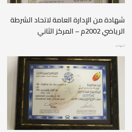
شهادة من الإدارة العامة لاتحاد الشرطة
الرياضي 2002م – المركز الثاني
الشهادات