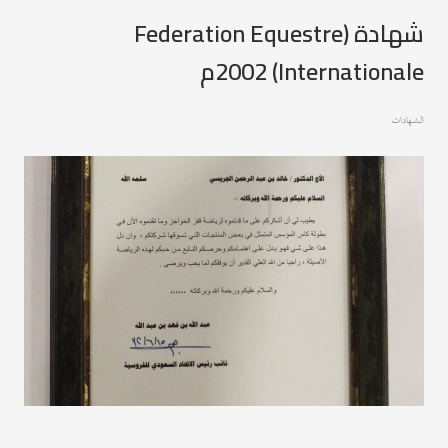
شهادة (Federation Equestre
Internationale) 2002م
الشهادات