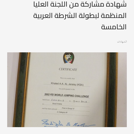
شهادة مشاركة من اللجنة العليا
المنظمة لبطولة الشرطة العربية
الخامسة
الشهادات