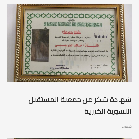
شهادة شكر من جمعية المستقبل
النسوية الخيرية
الشهادات