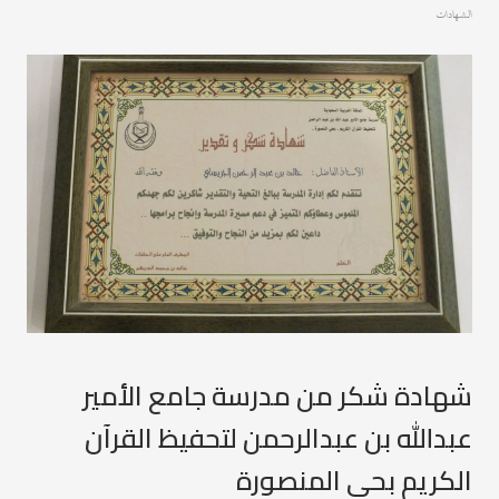
الشهادات
شهادة شكر من مدرسة جامع الأمير
عبدالله بن عبدالرحمن لتحفيظ القرآن
الكريم بحي المنصورة