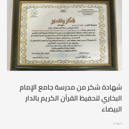
شهادة شكر من مدرسة جامع الإمام
البخاري لتحفيظ القرآن الكريم بالدار
البيضاء
الشهادات