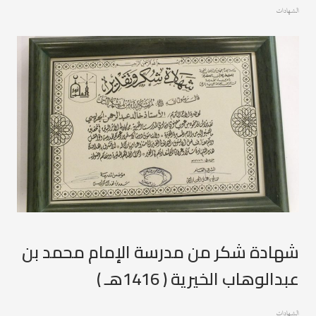
الشهادات
شهادة شكر من مدرسة الإمام محمد بن
عبدالوهاب الخيرية ( 1416هـ )
الشهادات