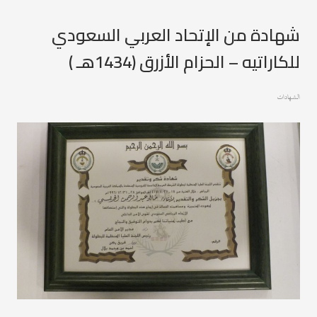
شهادة من الإتحاد العربي السعودي
للكاراتيه – الحزام الأزرق (1434هـ )
الشهادات