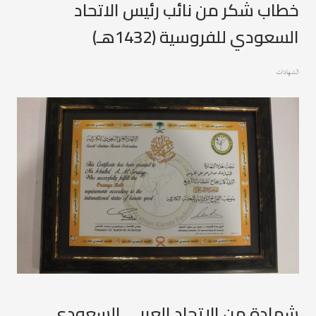
خطاب شكر من نائب رئيس الاتحاد
السعودي للفروسية (1432هـ)
الشهادات
شهادة من الإتحاد العربي السعودي