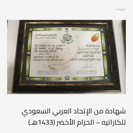
الشهادات
شهادة من الإتحاد العربي السعودي
للكاراتيه – الحزام الأخضر (1433هـ)