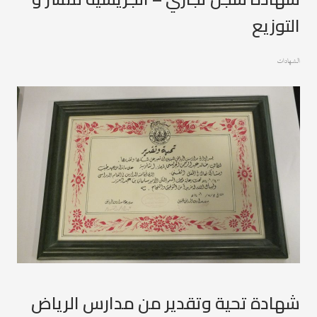
التوزيع
الشهادات
شهادة تحية وتقدير من مدارس الرياض