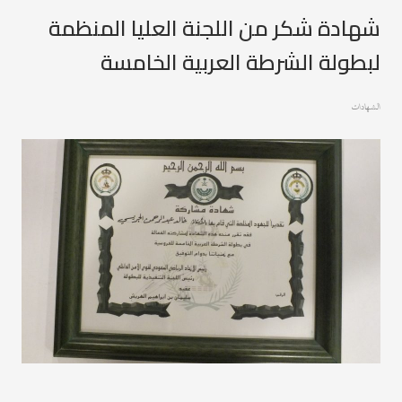
شهادة شكر من اللجنة العليا المنظمة
لبطولة الشرطة العربية الخامسة
الشهادات